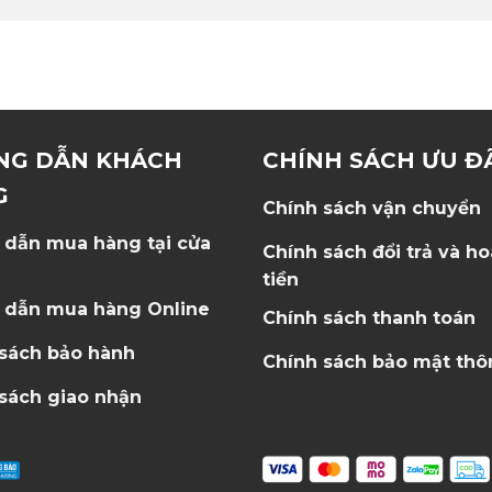
NG DẪN KHÁCH
CHÍNH SÁCH ƯU Đ
G
Chính sách vận chuyển
 dẫn mua hàng tại cửa
Chính sách đổi trả và h
tiền
 dẫn mua hàng Online
Chính sách thanh toán
 sách bảo hành
Chính sách bảo mật thô
sách giao nhận