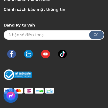
Chính sách bảo mật thông tin
Đăng ký tư vấn