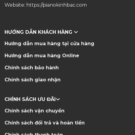
Website:
https://pianokinhbac.com
HƯỚNG DẪN KHÁCH HÀNG
Hướng dẫn mua hàng tại cửa hàng
Hướng dẫn mua hàng Online
Chính sách bảo hành
Chính sách giao nhận
CHÍNH SÁCH ƯU ĐÃI
Chính sách vận chuyển
Chính sách đổi trả và hoàn tiền
Chính sách thanh toán