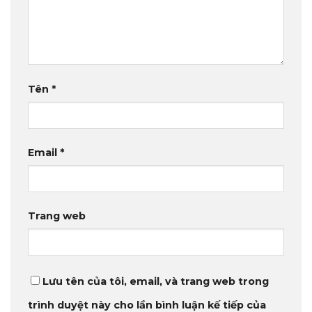
Tên
*
Email
*
Trang web
Lưu tên của tôi, email, và trang web trong
trình duyệt này cho lần bình luận kế tiếp của