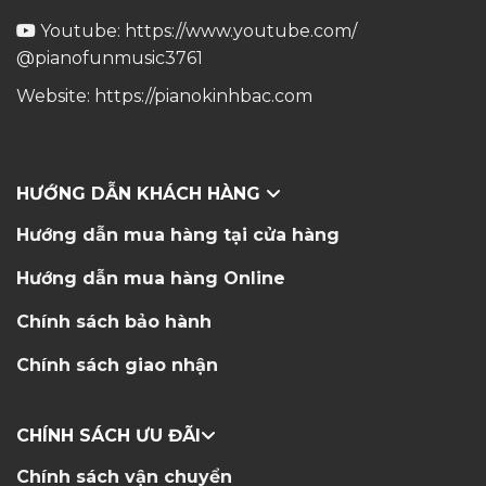
Youtube:
https://www.youtube.com/
@pianofunmusic3761
Website:
https://pianokinhbac.com
HƯỚNG DẪN KHÁCH HÀNG
Hướng dẫn mua hàng tại cửa hàng
Hướng dẫn mua hàng Online
Chính sách bảo hành
Chính sách giao nhận
CHÍNH SÁCH ƯU ĐÃI
Chính sách vận chuyển