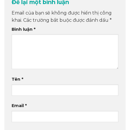
Để lại một bình luận
Email của bạn sẽ không được hiển thị công
khai.
Các trường bắt buộc được đánh dấu
*
Bình luận
*
Tên
*
Email
*