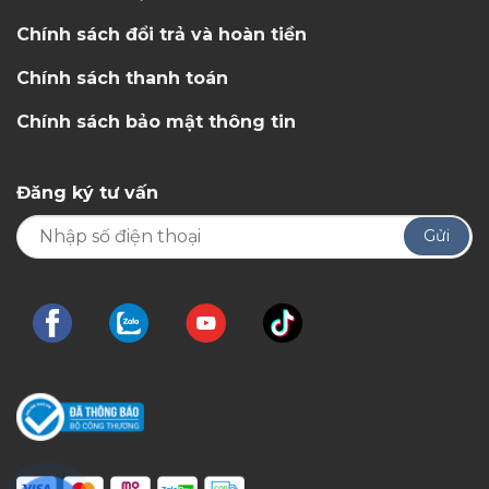
Chính sách đổi trả và hoàn tiền
Chính sách thanh toán
Chính sách bảo mật thông tin
Đăng ký tư vấn