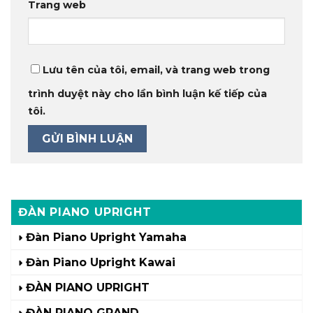
Trang web
Lưu tên của tôi, email, và trang web trong
trình duyệt này cho lần bình luận kế tiếp của
tôi.
ĐÀN PIANO UPRIGHT
Đàn Piano Upright Yamaha
Đàn Piano Upright Kawai
ĐÀN PIANO UPRIGHT
ĐÀN PIANO GRAND