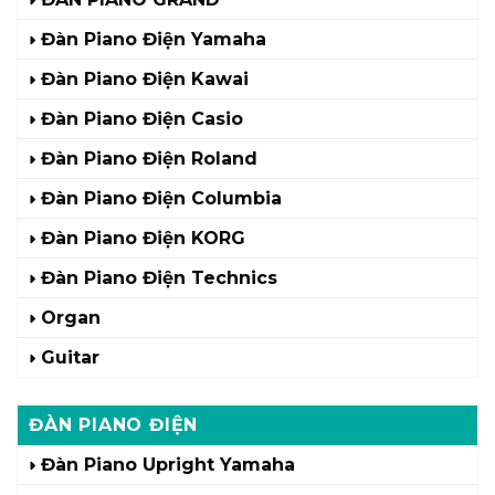
Đàn Piano Điện Yamaha
Đàn Piano Điện Kawai
Đàn Piano Điện Casio
Đàn Piano Điện Roland
Đàn Piano Điện Columbia
Đàn Piano Điện KORG
Đàn Piano Điện Technics
Organ
Guitar
ĐÀN PIANO ĐIỆN
Đàn Piano Upright Yamaha