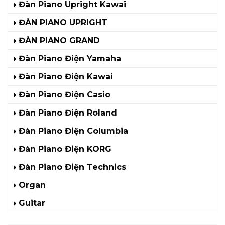
Đàn Piano Upright Kawai
ĐÀN PIANO UPRIGHT
ĐÀN PIANO GRAND
Đàn Piano Điện Yamaha
Đàn Piano Điện Kawai
Đàn Piano Điện Casio
Đàn Piano Điện Roland
Đàn Piano Điện Columbia
Đàn Piano Điện KORG
Đàn Piano Điện Technics
Organ
Guitar