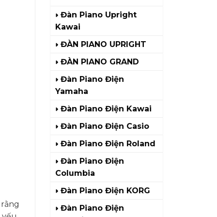
Đàn Piano Upright
Kawai
ĐÀN PIANO UPRIGHT
ĐÀN PIANO GRAND
Đàn Piano Điện
Yamaha
Đàn Piano Điện Kawai
Đàn Piano Điện Casio
Đàn Piano Điện Roland
Đàn Piano Điện
Columbia
Đàn Piano Điện KORG
 rằng
Đàn Piano Điện
u yếu