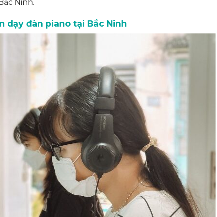
Bắc Ninh.
n dạy đàn piano tại Bắc Ninh