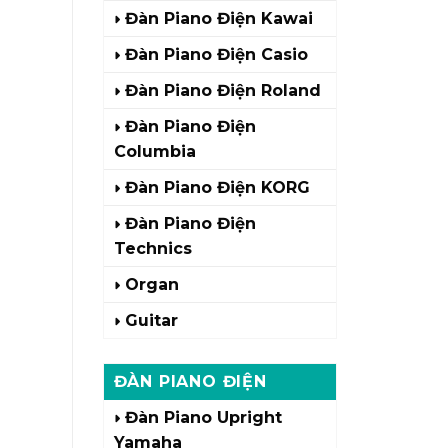
Đàn Piano Điện Kawai
Đàn Piano Điện Casio
Đàn Piano Điện Roland
Đàn Piano Điện
Columbia
Đàn Piano Điện KORG
Đàn Piano Điện
Technics
Organ
Guitar
ĐÀN PIANO ĐIỆN
Đàn Piano Upright
Yamaha