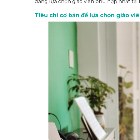
dàng lựa chọn giáo viên phù hợp nhất tại 
Tiêu chí cơ bản để lựa chọn giáo viê