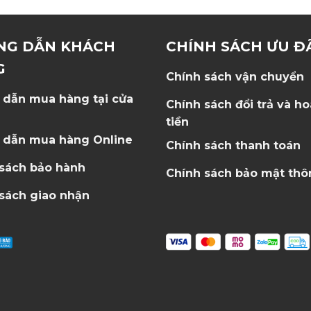
NG DẪN KHÁCH
CHÍNH SÁCH ƯU Đ
G
Chính sách vận chuyển
 dẫn mua hàng tại cửa
Chính sách đổi trả và h
tiền
 dẫn mua hàng Online
Chính sách thanh toán
 sách bảo hành
Chính sách bảo mật thô
sách giao nhận