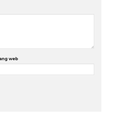
ang web