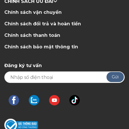
CHÍNH SÁCH ƯU ĐÃI
Chính sách vận chuyển
Chính sách đổi trả và hoàn tiền
Chính sách thanh toán
Chính sách bảo mật thông tin
Đăng ký tư vấn