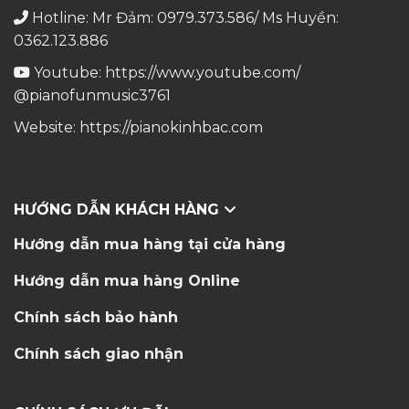
Hotline: Mr Đảm: 0979.373.586/ Ms Huyền:
0362.123.886
Youtube:
https://www.youtube.com/
@pianofunmusic3761
Website:
https://pianokinhbac.com
HƯỚNG DẪN KHÁCH HÀNG
Hướng dẫn mua hàng tại cửa hàng
Hướng dẫn mua hàng Online
Chính sách bảo hành
Chính sách giao nhận