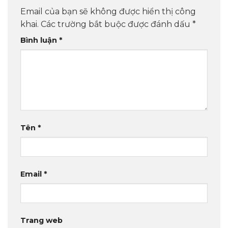
Email của bạn sẽ không được hiển thị công
khai.
Các trường bắt buộc được đánh dấu
*
Bình luận
*
Tên
*
Email
*
Trang web