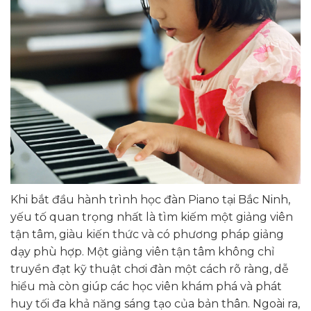
Khi bắt đầu hành trình học đàn Piano tại Bắc Ninh,
yếu tố quan trọng nhất là tìm kiếm một giảng viên
tận tâm, giàu kiến thức và có phương pháp giảng
dạy phù hợp. Một giảng viên tận tâm không chỉ
truyền đạt kỹ thuật chơi đàn một cách rõ ràng, dễ
hiểu mà còn giúp các học viên khám phá và phát
huy tối đa khả năng sáng tạo của bản thân. Ngoài ra,