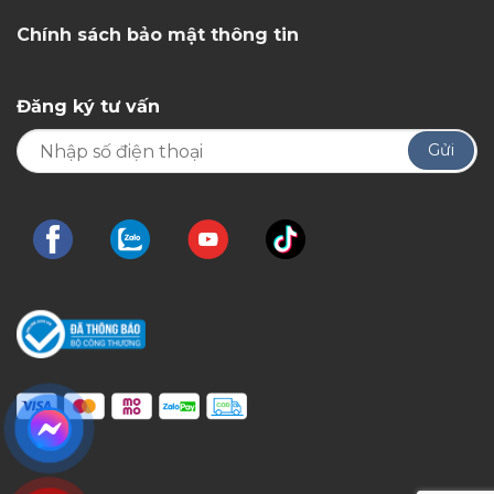
Chính sách bảo mật thông tin
Đăng ký tư vấn