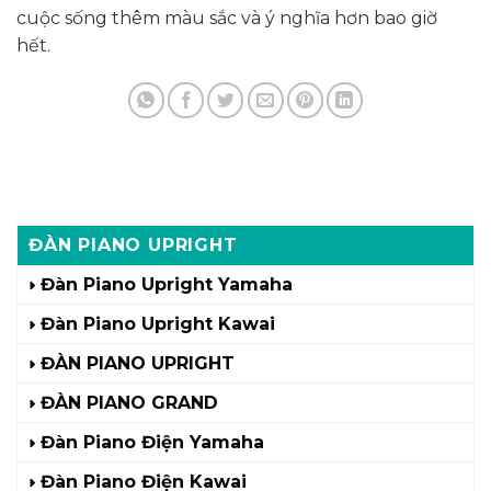
cuộc sống thêm màu sắc và ý nghĩa hơn bao giờ
hết.
ĐÀN PIANO UPRIGHT
Đàn Piano Upright Yamaha
Đàn Piano Upright Kawai
ĐÀN PIANO UPRIGHT
ĐÀN PIANO GRAND
Đàn Piano Điện Yamaha
Đàn Piano Điện Kawai