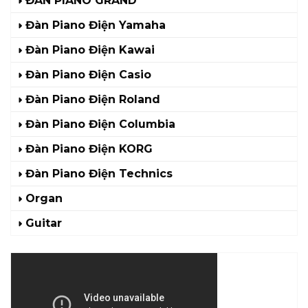
ĐÀN PIANO GRAND
Đàn Piano Điện Yamaha
Đàn Piano Điện Kawai
Đàn Piano Điện Casio
Đàn Piano Điện Roland
Đàn Piano Điện Columbia
Đàn Piano Điện KORG
Đàn Piano Điện Technics
Organ
Guitar