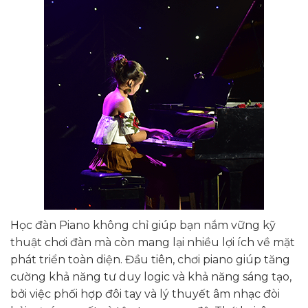
Học đàn Piano không chỉ giúp bạn nắm vững kỹ
thuật chơi đàn mà còn mang lại nhiều lợi ích về mặt
phát triển toàn diện. Đầu tiên, chơi piano giúp tăng
cường khả năng tư duy logic và khả năng sáng tạo,
bởi việc phối hợp đôi tay và lý thuyết âm nhạc đòi