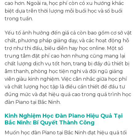
cao hơn. Ngoài ra, học phí còn có xu hướng khác
biệt dựa trên thời lượng mỗi buổi học và số buổi
trong tuần.
Yếu tố ảnh hưởng đến giá cả còn bao gồm cơ sở vật
chất, phương pháp giảng dạy, và các hoạt động hỗ
trợ như thi đấu, biểu diễn hay học online. Một số
trung tâm đặt phí cao hơn nhưng cũng mang lại
chất lượng dịch vụ tốt hơn, trang bị đầy đủ thiết bị
âm thanh, phòng học tiện nghi và đội ngũ giảng
viên giàu kinh nghiệm. Việc cân nhắc giữa học phí
và chất lượng học tập là điều cần thiết để đầu tư
đúng mức và đạt hiệu quả cao trong quá trình học
đàn Piano tại Bắc Ninh.
Kinh Nghiệm Học Đàn Piano Hiệu Quả Tại
Bắc Ninh: Bí Quyết Thành Công
Muốn học đàn Piano tại Bắc Ninh đạt hiệu quả tối