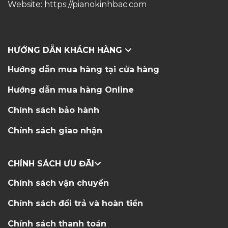
Website:
https://pianokinhbac.com
HƯỚNG DẪN KHÁCH HÀNG
Hướng dẫn mua hàng tại cửa hàng
Hướng dẫn mua hàng Online
Chính sách bảo hành
Chính sách giao nhận
CHÍNH SÁCH ƯU ĐÃI
Chính sách vận chuyển
Chính sách đổi trả và hoàn tiền
Chính sách thanh toán