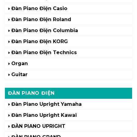
Đàn Piano Điện Casio
Đàn Piano Điện Roland
Đàn Piano Điện Columbia
Đàn Piano Điện KORG
Đàn Piano Điện Technics
Organ
Guitar
ĐÀN PIANO ĐIỆN
Đàn Piano Upright Yamaha
Đàn Piano Upright Kawai
ĐÀN PIANO UPRIGHT