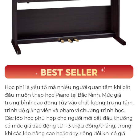
Học phí là yếu tố mà nhiều người quan tâm khi bắt
đầu muốn theo học Piano tại Bắc Ninh. Mức giá
trung bình dao động tùy vào chất lượng trung tâm,
trình độ giảng viên và phạm vi chương trình học.
Các lớp học phù hợp cho người mới bắt đầu thường
có mức giá dao động từ 1-3 triệu đồng/tháng, trong
khi các lớp nâng cao hoặc dạy riêng đôi khi có giá