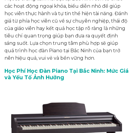
các hoạt động ngoại khóa, biểu diễn nhỏ để giúp
học viên thực hành và tự tin thể hiện tài năng. Đánh
giá từ phía học viên cũ về sự chuyên nghiệp, thái độ
của giáo viên hay kết quả học tập rõ ràng là những
tiêu chí quan trọng giúp bạn đưa ra quyết định
sáng suốt. Lựa chọn trung tâm phù hợp sẽ giúp
quá trình học đàn Piano tại Bắc Ninh của bạn trở
nên hiệu quả, vui vẻ và bền vững hơn.
Học Phí Học Đàn Piano Tại Bắc Ninh: Mức Giá
và Yếu Tố Ảnh Hưởng