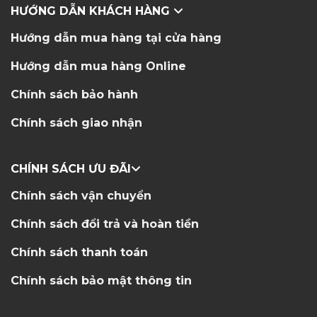
HƯỚNG DẪN KHÁCH HÀNG
Hướng dẫn mua hàng tại cửa hàng
Hướng dẫn mua hàng Online
Chính sách bảo hành
Chính sách giao nhận
CHÍNH SÁCH ƯU ĐÃI
Chính sách vận chuyển
Chính sách đổi trả và hoàn tiền
Chính sách thanh toán
Chính sách bảo mật thông tin