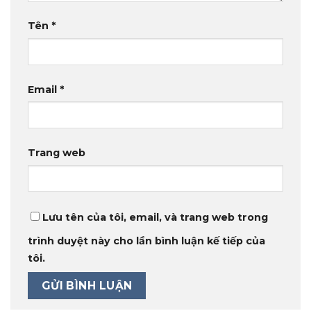
Tên
*
Email
*
Trang web
Lưu tên của tôi, email, và trang web trong
trình duyệt này cho lần bình luận kế tiếp của
tôi.