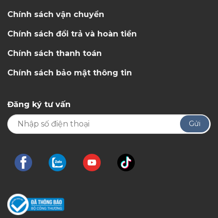
Chính sách vận chuyển
Chính sách đổi trả và hoàn tiền
Chính sách thanh toán
Chính sách bảo mật thông tin
Đăng ký tư vấn