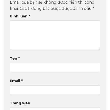
Email của bạn sẽ không được hiển thị công
khai.
Các trường bắt buộc được đánh dấu
*
Bình luận
*
Tên
*
Email
*
Trang web