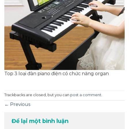
Top 3 loại đàn piano điện có chức năng organ
Trackbacks are closed, but you can
post a comment
.
←
Previous
Để lại một bình luận