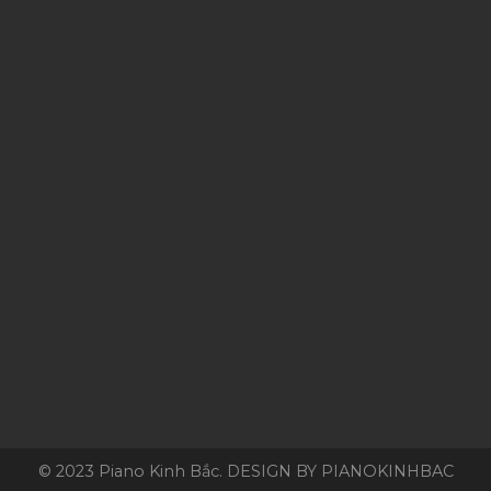
© 2023 Piano Kinh Bắc. DESIGN BY PIANOKINHBAC