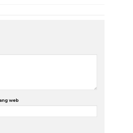
ang web