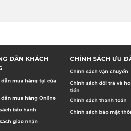
NG DẪN KHÁCH
CHÍNH SÁCH ƯU Đ
G
Chính sách vận chuyển
 dẫn mua hàng tại cửa
Chính sách đổi trả và h
tiền
 dẫn mua hàng Online
Chính sách thanh toán
 sách bảo hành
Chính sách bảo mật thô
sách giao nhận