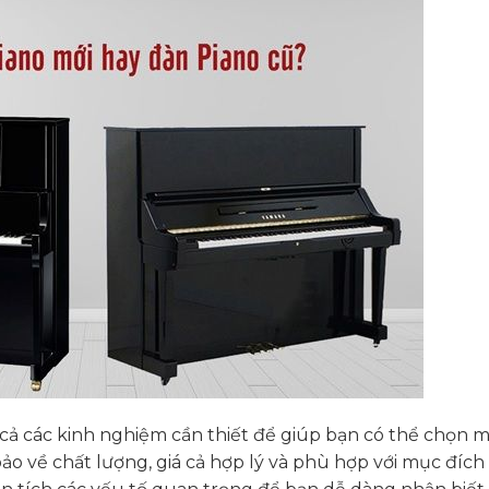
ất cả các kinh nghiệm cần thiết để giúp bạn có thể chọn 
o về chất lượng, giá cả hợp lý và phù hợp với mục đích