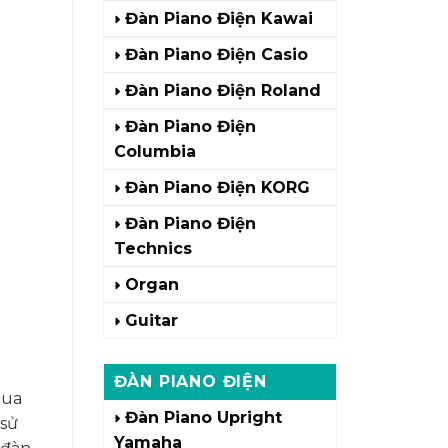
Đàn Piano Điện Kawai
Đàn Piano Điện Casio
Đàn Piano Điện Roland
Đàn Piano Điện
Columbia
Đàn Piano Điện KORG
Đàn Piano Điện
Technics
Organ
Guitar
ĐÀN PIANO ĐIỆN
mua
Đàn Piano Upright
 sử
Yamaha