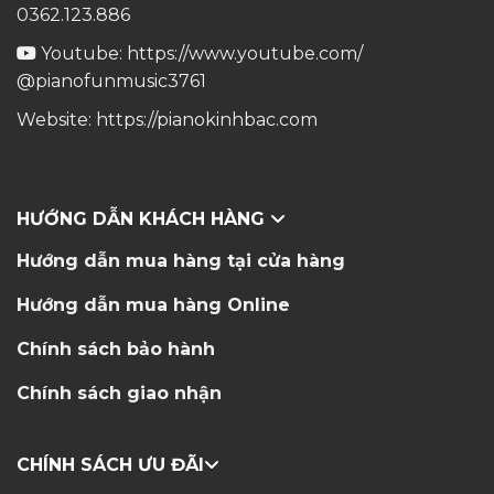
0362.123.886
Youtube:
https://www.youtube.com/
@pianofunmusic3761
Website:
https://pianokinhbac.com
HƯỚNG DẪN KHÁCH HÀNG
Hướng dẫn mua hàng tại cửa hàng
Hướng dẫn mua hàng Online
Chính sách bảo hành
Chính sách giao nhận
CHÍNH SÁCH ƯU ĐÃI