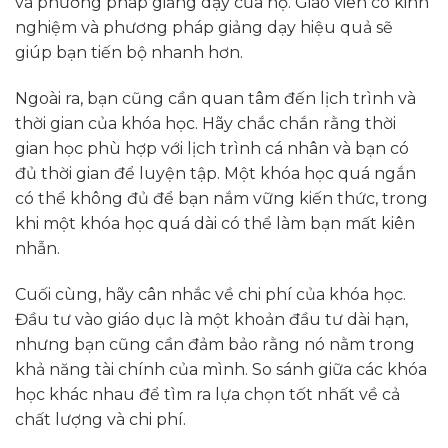
và phương pháp giảng dạy của họ. Giáo viên có kinh
nghiệm và phương pháp giảng dạy hiệu quả sẽ
giúp bạn tiến bộ nhanh hơn.
Ngoài ra, bạn cũng cần quan tâm đến lịch trình và
thời gian của khóa học. Hãy chắc chắn rằng thời
gian học phù hợp với lịch trình cá nhân và bạn có
đủ thời gian để luyện tập. Một khóa học quá ngắn
có thể không đủ để bạn nắm vững kiến thức, trong
khi một khóa học quá dài có thể làm bạn mất kiên
nhẫn.
Cuối cùng, hãy cân nhắc về chi phí của khóa học.
Đầu tư vào giáo dục là một khoản đầu tư dài hạn,
nhưng bạn cũng cần đảm bảo rằng nó nằm trong
khả năng tài chính của mình. So sánh giữa các khóa
học khác nhau để tìm ra lựa chọn tốt nhất về cả
chất lượng và chi phí.