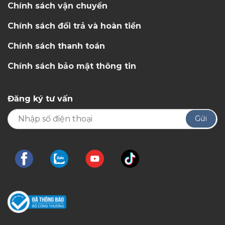
Chính sách vận chuyển
Chính sách đổi trả và hoàn tiền
Chính sách thanh toán
Chính sách bảo mật thông tin
Đăng ký tư vấn