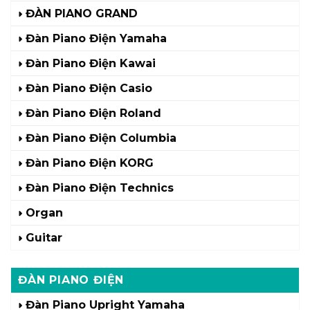
ĐÀN PIANO GRAND
Đàn Piano Điện Yamaha
Đàn Piano Điện Kawai
Đàn Piano Điện Casio
Đàn Piano Điện Roland
Đàn Piano Điện Columbia
Đàn Piano Điện KORG
Đàn Piano Điện Technics
Organ
Guitar
ĐÀN PIANO ĐIỆN
Đàn Piano Upright Yamaha