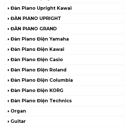
Đàn Piano Upright Kawai
ĐÀN PIANO UPRIGHT
ĐÀN PIANO GRAND
Đàn Piano Điện Yamaha
Đàn Piano Điện Kawai
Đàn Piano Điện Casio
Đàn Piano Điện Roland
Đàn Piano Điện Columbia
Đàn Piano Điện KORG
Đàn Piano Điện Technics
Organ
Guitar