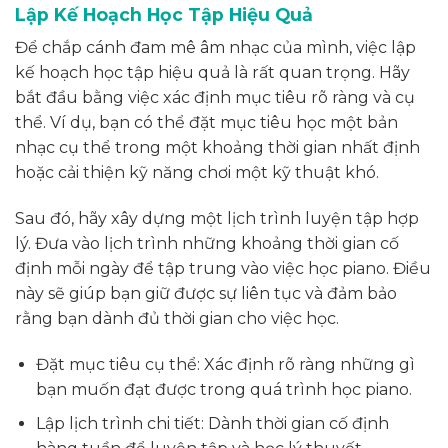
Lập Kế Hoạch Học Tập Hiệu Quả
Để chắp cánh đam mê âm nhạc của mình, việc lập
kế hoạch học tập hiệu quả là rất quan trọng. Hãy
bắt đầu bằng việc xác định mục tiêu rõ ràng và cụ
thể. Ví dụ, bạn có thể đặt mục tiêu học một bản
nhạc cụ thể trong một khoảng thời gian nhất định
hoặc cải thiện kỹ năng chơi một kỹ thuật khó.
Sau đó, hãy xây dựng một lịch trình luyện tập hợp
lý. Đưa vào lịch trình những khoảng thời gian cố
định mỗi ngày để tập trung vào việc học piano. Điều
này sẽ giúp bạn giữ được sự liên tục và đảm bảo
rằng bạn dành đủ thời gian cho việc học.
Đặt mục tiêu cụ thể: Xác định rõ ràng những gì
bạn muốn đạt được trong quá trình học piano.
Lập lịch trình chi tiết: Dành thời gian cố định