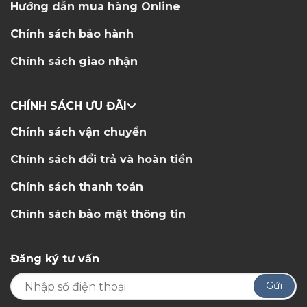
Hướng dẫn mua hàng Online
Chính sách bảo hành
Chính sách giao nhận
CHÍNH SÁCH ƯU ĐÃI
Chính sách vận chuyển
Chính sách đổi trả và hoàn tiền
Chính sách thanh toán
Chính sách bảo mật thông tin
Đăng ký tư vấn