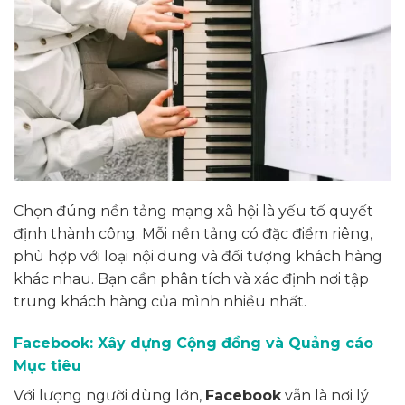
Chọn đúng nền tảng mạng xã hội là yếu tố quyết
định thành công. Mỗi nền tảng có đặc điểm riêng,
phù hợp với loại nội dung và đối tượng khách hàng
khác nhau. Bạn cần phân tích và xác định nơi tập
trung khách hàng của mình nhiều nhất.
Facebook: Xây dựng Cộng đồng và Quảng cáo
Mục tiêu
Với lượng người dùng lớn,
Facebook
vẫn là nơi lý