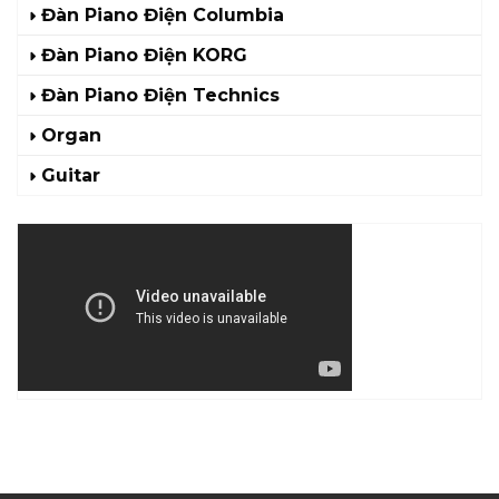
Đàn Piano Điện Columbia
Đàn Piano Điện KORG
Đàn Piano Điện Technics
Organ
Guitar