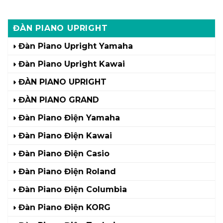
ĐÀN PIANO UPRIGHT
Đàn Piano Upright Yamaha
Đàn Piano Upright Kawai
ĐÀN PIANO UPRIGHT
ĐÀN PIANO GRAND
Đàn Piano Điện Yamaha
Đàn Piano Điện Kawai
Đàn Piano Điện Casio
Đàn Piano Điện Roland
Đàn Piano Điện Columbia
Đàn Piano Điện KORG