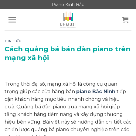
Skip
Piano Kinh Bắc
to
content
TIN TỨC
Cách quảng bá bán đàn piano trên
mạng xã hội
Trong thời đại số, mạng xã hội là công cụ quan
trọng giúp các cửa hàng bán
piano Bắc Ninh
tiếp
cận khách hàng mục tiêu nhanh chóng và hiệu
quả. Quảng bá đàn piano qua mạng xã hội giúp
tăng khách hàng tiềm năng và xây dựng thương
hiệu bền vững. Bài viết này sẽ hướng dẫn chi tiết các
chiến lược quảng bá piano chuyên nghiệp trên các