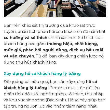
Bạn nên khảo sát thị trường qua khảo sát trực
tuyến, phân tích phản hồi của khách cũ để nắm bắt
xu hướng và sở thích
chính xác hơn. Sở thích của
khách hàng bao gồm
thương hiệu, chất lượng,
mức giá, phản hồi người dùng, dịch vụ hậu mãi
và vận chuyển
. Từ đó, bạn xây dựng chiến lược nội
dung thu hút khách hàng.
Xây dựng hồ sơ khách hàng lý tưởng
Để quảng bá hiệu quả, bạn cần xây dựng
hồ sơ
khách hàng lý tưởng
(Persona) dựa trên dữ liệu
phân tích: độ tuổi, nghề nghiệp, sở thích, thu nhập
và khu vực sinh sống (Bắc Ninh). Hồ sơ này giúp bạn
tập trung nguồn lực vào nhóm tiềm năng nhất.