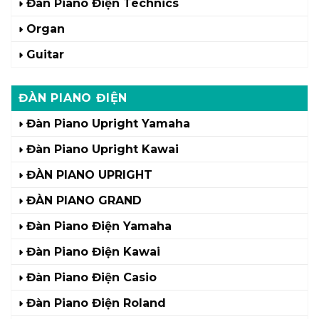
Đàn Piano Điện Technics
Organ
Guitar
ĐÀN PIANO ĐIỆN
Đàn Piano Upright Yamaha
Đàn Piano Upright Kawai
ĐÀN PIANO UPRIGHT
ĐÀN PIANO GRAND
Đàn Piano Điện Yamaha
Đàn Piano Điện Kawai
Đàn Piano Điện Casio
Đàn Piano Điện Roland