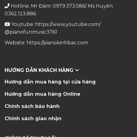
Hotline: Mr Đảm: 0979.373.586/ Ms Huyền:
0362.123.886
Youtube:
https://www.youtube.com/
@pianofunmusic3761
Website:
https://pianokinhbac.com
HƯỚNG DẪN KHÁCH HÀNG
Hướng dẫn mua hàng tại cửa hàng
Hướng dẫn mua hàng Online
Chính sách bảo hành
Chính sách giao nhận