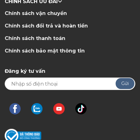
CHÍNH SÁCH ƯU ĐÃI
Chính sách vận chuyển
Chính sách đổi trả và hoàn tiền
Chính sách thanh toán
Chính sách bảo mật thông tin
Đăng ký tư vấn