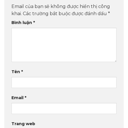
Email của bạn sẽ không được hiển thị công
khai.
Các trường bắt buộc được đánh dấu
*
Bình luận
*
Tên
*
Email
*
Trang web