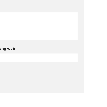
ang web