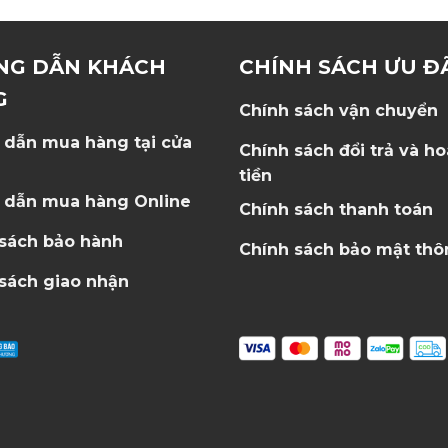
NG DẪN KHÁCH
CHÍNH SÁCH ƯU Đ
G
Chính sách vận chuyển
 dẫn mua hàng tại cửa
Chính sách đổi trả và h
tiền
 dẫn mua hàng Online
Chính sách thanh toán
 sách bảo hành
Chính sách bảo mật thô
sách giao nhận