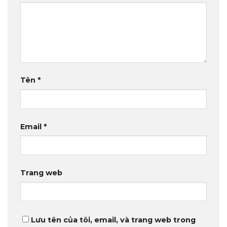
Tên
*
Email
*
Trang web
Lưu tên của tôi, email, và trang web trong