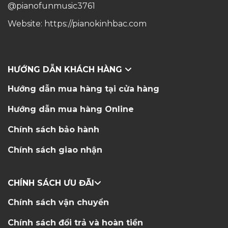
@pianofunmusic3761
Website:
https://pianokinhbac.com
HƯỚNG DẪN KHÁCH HÀNG
Hướng dẫn mua hàng tại cửa hàng
Hướng dẫn mua hàng Online
Chính sách bảo hành
Chính sách giao nhận
CHÍNH SÁCH ƯU ĐÃI
Chính sách vận chuyển
Chính sách đổi trả và hoàn tiền