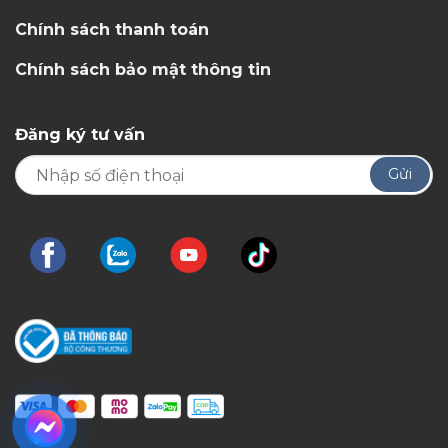
Chính sách thanh toán
Chính sách bảo mật thông tin
Đăng ký tư vấn