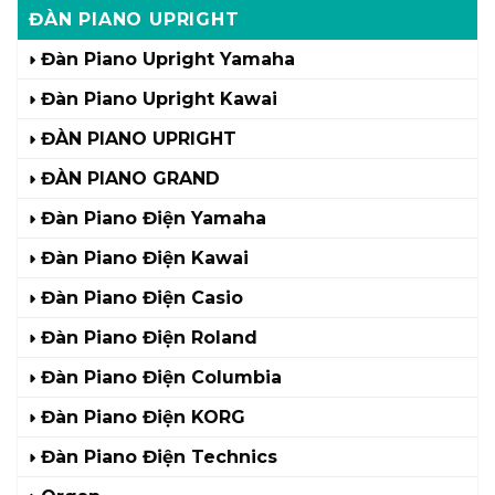
ĐÀN PIANO UPRIGHT
Đàn Piano Upright Yamaha
Đàn Piano Upright Kawai
ĐÀN PIANO UPRIGHT
ĐÀN PIANO GRAND
Đàn Piano Điện Yamaha
Đàn Piano Điện Kawai
Đàn Piano Điện Casio
Đàn Piano Điện Roland
Đàn Piano Điện Columbia
Đàn Piano Điện KORG
Đàn Piano Điện Technics