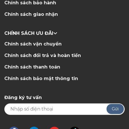
Chính sách bảo hành
Chính sách giao nhận
CHÍNH SÁCH ƯU ĐÃI
Chính sách vận chuyển
Chính sách đổi trả và hoàn tiền
Chính sách thanh toán
Chính sách bảo mật thông tin
Đăng ký tư vấn