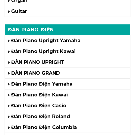
Organ
Guitar
ĐÀN PIANO ĐIỆN
Đàn Piano Upright Yamaha
Đàn Piano Upright Kawai
ĐÀN PIANO UPRIGHT
ĐÀN PIANO GRAND
Đàn Piano Điện Yamaha
Đàn Piano Điện Kawai
Đàn Piano Điện Casio
Đàn Piano Điện Roland
Đàn Piano Điện Columbia