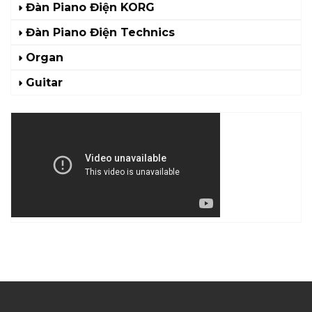
Đàn Piano Điện KORG
Đàn Piano Điện Technics
Organ
Guitar