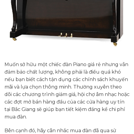
Muốn sở hữu một chiếc đàn Piano giá rẻ nhưng vẫn
đảm bảo chất lượng, không phải là điều quá khó
nếu bạn biết cách tận dụng các chính sách khuyến
mãi và lựa chọn thông minh. Thường xuyên theo
dõi các chương trình giảm giá, hội chợ âm nhạc hoặc
các đợt mở bán hàng đầu của các cửa hàng uy tín
tại Bắc Giang sẽ giúp bạn tiết kiệm đáng kể chi phí
mua đàn.
Bên cạnh đó, hãy cân nhắc mua đàn đã qua sử