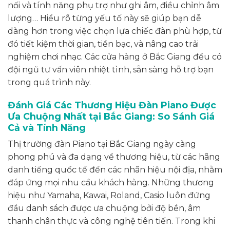
nối và tính năng phụ trợ như ghi âm, điều chỉnh âm
lượng… Hiểu rõ từng yếu tố này sẽ giúp bạn dễ
dàng hơn trong việc chọn lựa chiếc đàn phù hợp, từ
đó tiết kiệm thời gian, tiền bạc, và nâng cao trải
nghiệm chơi nhạc. Các cửa hàng ở Bắc Giang đều có
đội ngũ tư vấn viên nhiệt tình, sẵn sàng hỗ trợ bạn
trong quá trình này.
Đánh Giá Các Thương Hiệu Đàn Piano Được
Ưa Chuộng Nhất tại Bắc Giang: So Sánh Giá
Cả và Tính Năng
Thị trường đàn Piano tại Bắc Giang ngày càng
phong phú và đa dạng về thương hiệu, từ các hãng
danh tiếng quốc tế đến các nhãn hiệu nội địa, nhằm
đáp ứng mọi nhu cầu khách hàng. Những thương
hiệu như Yamaha, Kawai, Roland, Casio luôn đứng
đầu danh sách được ưa chuộng bởi độ bền, âm
thanh chân thực và công nghệ tiên tiến. Trong khi