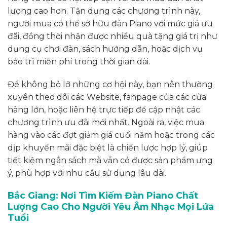
lượng cao hơn. Tận dụng các chương trình này,
người mua có thể sở hữu đàn Piano với mức giá ưu
đãi, đồng thời nhận được nhiều quà tặng giá trị như
dụng cụ chơi đàn, sách hướng dẫn, hoặc dịch vụ
bảo trì miễn phí trong thời gian dài.
Để không bỏ lỡ những cơ hội này, bạn nên thường
xuyên theo dõi các Website, fanpage của các cửa
hàng lớn, hoặc liên hệ trực tiếp để cập nhật các
chương trình ưu đãi mới nhất. Ngoài ra, việc mua
hàng vào các đợt giảm giá cuối năm hoặc trong các
dịp khuyến mãi đặc biệt là chiến lược hợp lý, giúp
tiết kiệm ngân sách mà vẫn có được sản phẩm ưng
ý, phù hợp với nhu cầu sử dụng lâu dài.
Bắc Giang: Nơi Tìm Kiếm Đàn Piano Chất
Lượng Cao Cho Người Yêu Âm Nhạc Mọi Lứa
Tuổi