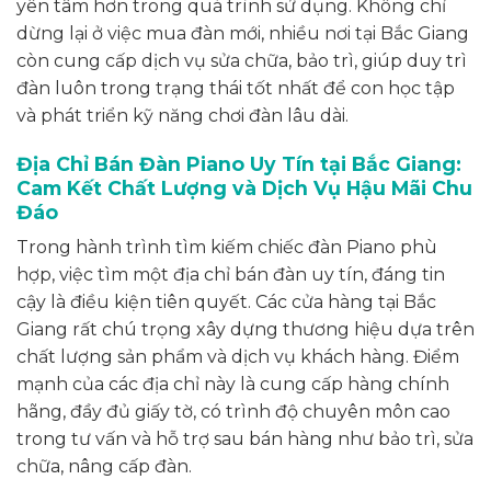
yên tâm hơn trong quá trình sử dụng. Không chỉ
dừng lại ở việc mua đàn mới, nhiều nơi tại Bắc Giang
còn cung cấp dịch vụ sửa chữa, bảo trì, giúp duy trì
đàn luôn trong trạng thái tốt nhất để con học tập
và phát triển kỹ năng chơi đàn lâu dài.
Địa Chỉ Bán Đàn Piano Uy Tín tại Bắc Giang:
Cam Kết Chất Lượng và Dịch Vụ Hậu Mãi Chu
Đáo
Trong hành trình tìm kiếm chiếc đàn Piano phù
hợp, việc tìm một địa chỉ bán đàn uy tín, đáng tin
cậy là điều kiện tiên quyết. Các cửa hàng tại Bắc
Giang rất chú trọng xây dựng thương hiệu dựa trên
chất lượng sản phẩm và dịch vụ khách hàng. Điểm
mạnh của các địa chỉ này là cung cấp hàng chính
hãng, đầy đủ giấy tờ, có trình độ chuyên môn cao
trong tư vấn và hỗ trợ sau bán hàng như bảo trì, sửa
chữa, nâng cấp đàn.