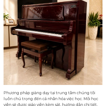
Phương pháp giảng dạy tại trung tâm chúng tôi
luôn chú trọng đến cá nhân hóa việc học. Mỗi học
viên sẽ được giáo viên kèm sát, hướng dẫn chi tiết,