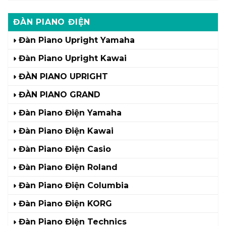
ĐÀN PIANO ĐIỆN
Đàn Piano Upright Yamaha
Đàn Piano Upright Kawai
ĐÀN PIANO UPRIGHT
ĐÀN PIANO GRAND
Đàn Piano Điện Yamaha
Đàn Piano Điện Kawai
Đàn Piano Điện Casio
Đàn Piano Điện Roland
Đàn Piano Điện Columbia
Đàn Piano Điện KORG
Đàn Piano Điện Technics