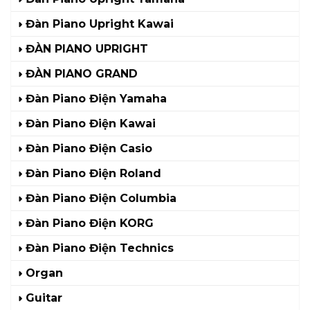
Đàn Piano Upright Kawai
ĐÀN PIANO UPRIGHT
ĐÀN PIANO GRAND
Đàn Piano Điện Yamaha
Đàn Piano Điện Kawai
Đàn Piano Điện Casio
Đàn Piano Điện Roland
Đàn Piano Điện Columbia
Đàn Piano Điện KORG
Đàn Piano Điện Technics
Organ
Guitar