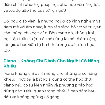
điều chỉnh phương pháp học phù hợp với năng lực
và tốc độ tiếp thu của từng người.
Đội ngũ giáo viên là những người có kinh nghiệm và
đam mê với âm nhạc, luôn sẵn sàng hỗ trợ và truyền
cảm hứng cho học viên. Bên cạnh đó, không khí
học tập thân thiện, cởi mở cũng là một điểm cộng
lớn giúp học viên tự tin hơn trong quá trình học
tập.
Piano – Không Chỉ Dành Cho Người Có Năng
Khiếu
Piano không chỉ dành riêng cho những ai có năng
khiếu. Thực tế là bất kỳ ai cũng có thể học chơi
piano nếu có sự kiên nhẫn và phương pháp học
đúng đắn. Điều quan trọng nhất là bạn dám bắt
đầu và không ngừng cố gắng.