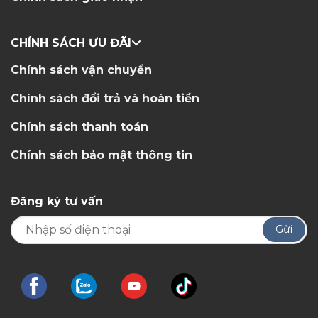
CHÍNH SÁCH ƯU ĐÃI
Chính sách vận chuyển
Chính sách đổi trả và hoàn tiền
Chính sách thanh toán
Chính sách bảo mật thông tin
Đăng ký tư vấn