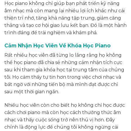
Học piano không chỉ giúp bạn phát triển kỹ năng
âm nhạc mà còn mang lại nhiều lợi ích khác như cải
thiện trí nhớ, tăng khả năng tập trung, giảm căng
thẳng và tạo cơ hội giao lưu kết bạn. Đó là một hành
trình đáng để trải nghiệm và khám phá.
Cảm Nhận Học Viên Về Khóa Học Piano
Rất nhiều học viên đã từng lo lắng rằng họ không
thể học piano đã chia sẻ những cảm nhận tích cực
sau khi tham gia khóa học tại trung tâm của chúng
tôi. Họ cảm thấy tự tin hơn trong việc chơi nhạc và
bất ngờ với những tiến bộ mà mình đạt được chỉ
sau một thời gian ngắn.
Nhiều học viên còn cho biết họ không chỉ học được
cách chơi piano mà còn học cách thưởng thức âm
nhạc và thấy cuộc sống trở nên thú vị hơn. Đây
chính là động lực để chúng tôi không ngừng cải