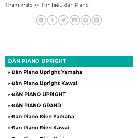
Tham khảo >>
Tìm hiểu đàn Piano
ĐÀN PIANO UPRIGHT
Đàn Piano Upright Yamaha
Đàn Piano Upright Kawai
ĐÀN PIANO UPRIGHT
ĐÀN PIANO GRAND
Đàn Piano Điện Yamaha
Đàn Piano Điện Kawai