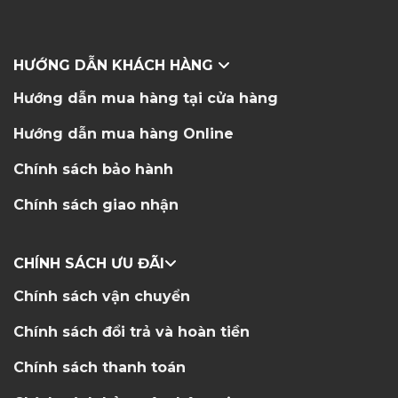
HƯỚNG DẪN KHÁCH HÀNG
Hướng dẫn mua hàng tại cửa hàng
Hướng dẫn mua hàng Online
Chính sách bảo hành
Chính sách giao nhận
CHÍNH SÁCH ƯU ĐÃI
Chính sách vận chuyển
Chính sách đổi trả và hoàn tiền
Chính sách thanh toán