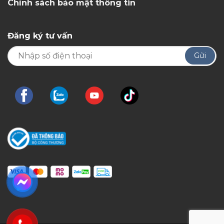
Chính sách bảo mật thông tin
Đăng ký tư vấn