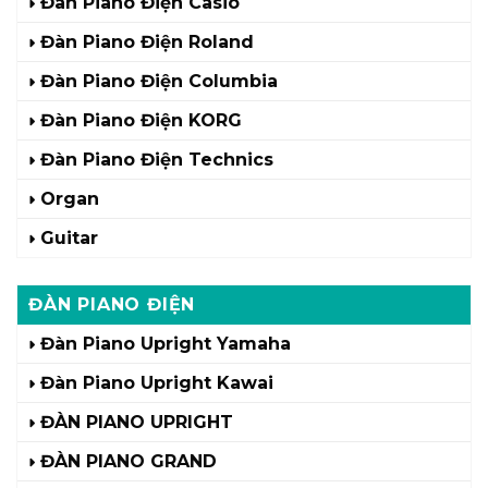
Đàn Piano Điện Casio
Đàn Piano Điện Roland
Đàn Piano Điện Columbia
Đàn Piano Điện KORG
Đàn Piano Điện Technics
Organ
Guitar
ĐÀN PIANO ĐIỆN
Đàn Piano Upright Yamaha
Đàn Piano Upright Kawai
ĐÀN PIANO UPRIGHT
ĐÀN PIANO GRAND