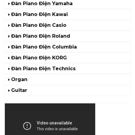
Đàn Piano Điện Yamaha
Đàn Piano Điện Kawai
Đàn Piano Điện Casio
Đàn Piano Điện Roland
Đàn Piano Điện Columbia
Đàn Piano Điện KORG
Đàn Piano Điện Technics
Organ
Guitar