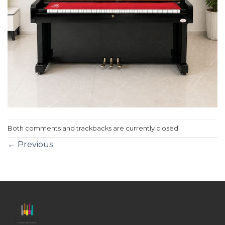
Both comments and trackbacks are currently closed.
←
Previous