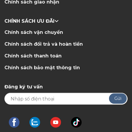
Chính sách giao nhận
CHÍNH SÁCH ƯU ĐÃI
Chính sách vận chuyển
Chính sách đổi trả và hoàn tiền
Chính sách thanh toán
Chính sách bảo mật thông tin
Đăng ký tư vấn