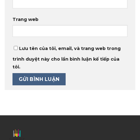
Trang web
Lưu tên của tôi, email, và trang web trong
trình duyệt này cho lần bình luận kế tiếp của
tôi.