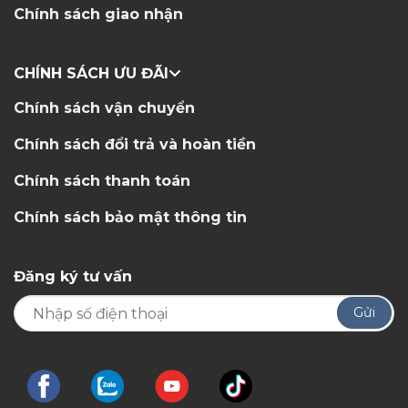
Chính sách giao nhận
CHÍNH SÁCH ƯU ĐÃI
Chính sách vận chuyển
Chính sách đổi trả và hoàn tiền
Chính sách thanh toán
Chính sách bảo mật thông tin
Đăng ký tư vấn