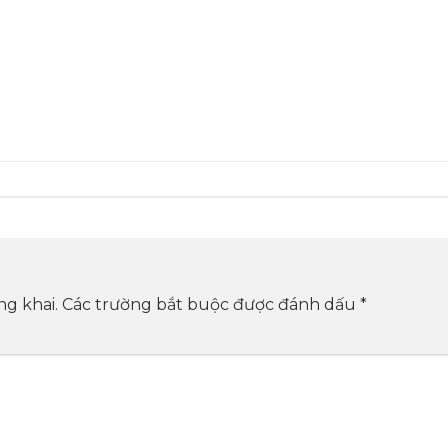
ng khai.
Các trường bắt buộc được đánh dấu
*