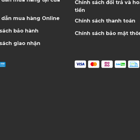
Chính sách đổi trả và h
tiền
 dẫn mua hàng Online
Chính sách thanh toán
 sách bảo hành
Chính sách bảo mật thô
sách giao nhận