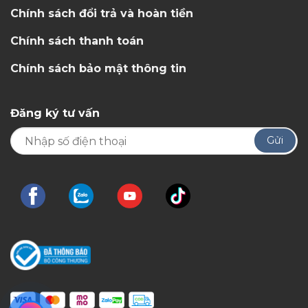
Chính sách đổi trả và hoàn tiền
Chính sách thanh toán
Chính sách bảo mật thông tin
Đăng ký tư vấn