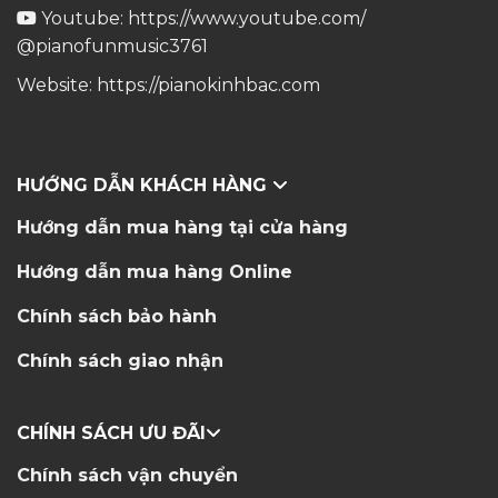
Youtube:
https://www.youtube.com/
@pianofunmusic3761
Website:
https://pianokinhbac.com
HƯỚNG DẪN KHÁCH HÀNG
Hướng dẫn mua hàng tại cửa hàng
Hướng dẫn mua hàng Online
Chính sách bảo hành
Chính sách giao nhận
CHÍNH SÁCH ƯU ĐÃI
Chính sách vận chuyển