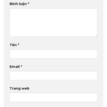
Bình luận
*
Tên
*
Email
*
Trang web