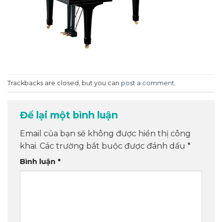
Trackbacks are closed, but you can
post a comment
.
Để lại một bình luận
Email của bạn sẽ không được hiển thị công
khai.
Các trường bắt buộc được đánh dấu
*
Bình luận
*