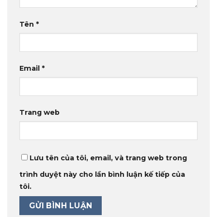
Tên
*
Email
*
Trang web
Lưu tên của tôi, email, và trang web trong
trình duyệt này cho lần bình luận kế tiếp của
tôi.