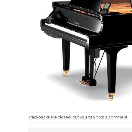
Trackbacks are closed, but you can
post a comment
.