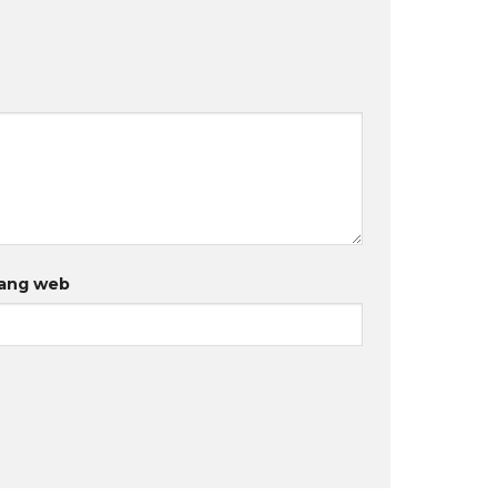
ang web