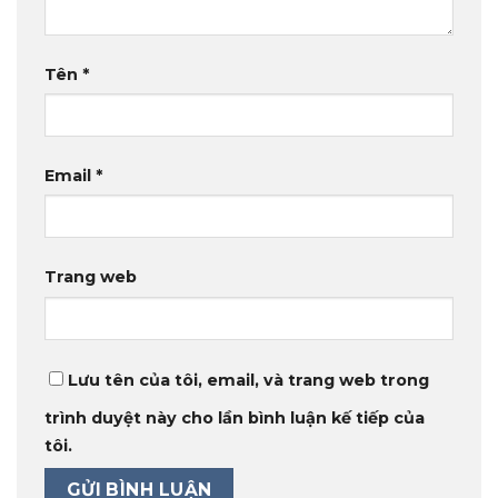
Tên
*
Email
*
Trang web
Lưu tên của tôi, email, và trang web trong
trình duyệt này cho lần bình luận kế tiếp của
tôi.