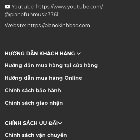
Youtube:
https://www.youtube.com/
@pianofunmusic3761
Website:
https://pianokinhbac.com
HƯỚNG DẪN KHÁCH HÀNG
Hướng dẫn mua hàng tại cửa hàng
Hướng dẫn mua hàng Online
Chính sách bảo hành
Chính sách giao nhận
CHÍNH SÁCH ƯU ĐÃI
Chính sách vận chuyển