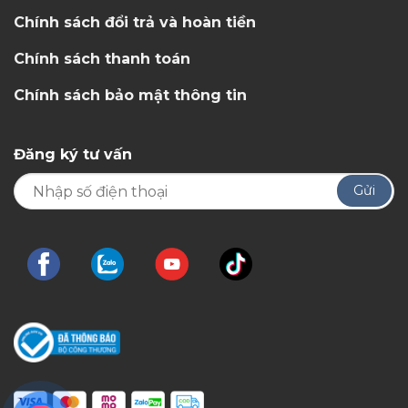
Chính sách đổi trả và hoàn tiền
Chính sách thanh toán
Chính sách bảo mật thông tin
Đăng ký tư vấn