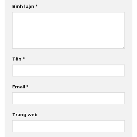
Bình luận
*
Tên
*
Email
*
Trang web