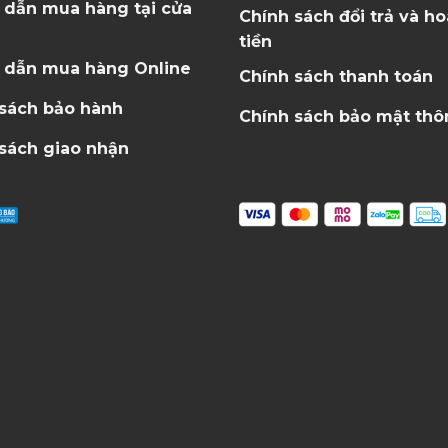
 dẫn mua hàng tại cửa
Chính sách đổi trả và h
tiền
 dẫn mua hàng Online
Chính sách thanh toán
 sách bảo hành
Chính sách bảo mật thô
sách giao nhận