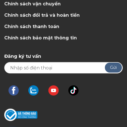
Chính sách vận chuyển
Chính sách đổi trả và hoàn tiền
Chính sách thanh toán
Chính sách bảo mật thông tin
Đăng ký tư vấn