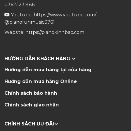
0362.123.886
Youtube:
https://www.youtube.com/
@pianofunmusic3761
Website:
https://pianokinhbac.com
HƯỚNG DẪN KHÁCH HÀNG
Hướng dẫn mua hàng tại cửa hàng
Hướng dẫn mua hàng Online
Chính sách bảo hành
Chính sách giao nhận
CHÍNH SÁCH ƯU ĐÃI