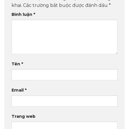
khai.
Các trường bắt buộc được đánh dấu
*
Bình luận
*
Tên
*
Email
*
Trang web