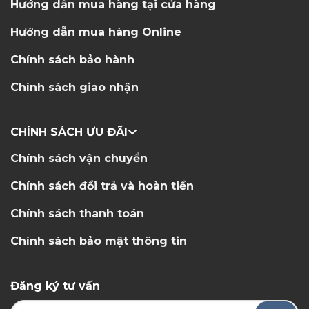
Hướng dẫn mua hàng tại cửa hàng
Hướng dẫn mua hàng Online
Chính sách bảo hành
Chính sách giao nhận
CHÍNH SÁCH ƯU ĐÃI
Chính sách vận chuyển
Chính sách đổi trả và hoàn tiền
Chính sách thanh toán
Chính sách bảo mật thông tin
Đăng ký tư vấn