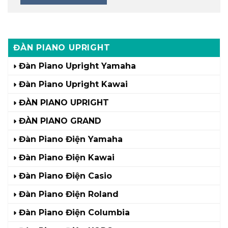
ĐÀN PIANO UPRIGHT
Đàn Piano Upright Yamaha
Đàn Piano Upright Kawai
ĐÀN PIANO UPRIGHT
ĐÀN PIANO GRAND
Đàn Piano Điện Yamaha
Đàn Piano Điện Kawai
Đàn Piano Điện Casio
Đàn Piano Điện Roland
Đàn Piano Điện Columbia