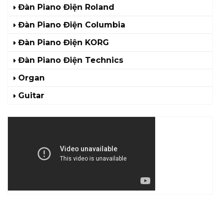
Đàn Piano Điện Roland
Đàn Piano Điện Columbia
Đàn Piano Điện KORG
Đàn Piano Điện Technics
Organ
Guitar