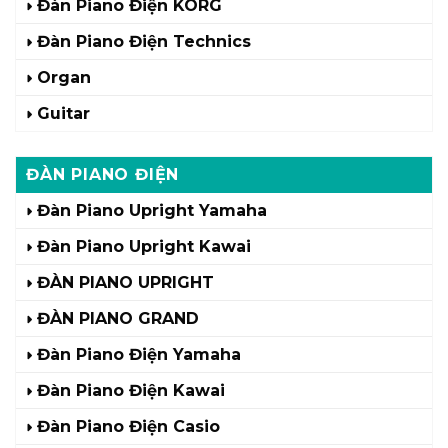
Đàn Piano Điện KORG
Đàn Piano Điện Technics
Organ
Guitar
ĐÀN PIANO ĐIỆN
Đàn Piano Upright Yamaha
Đàn Piano Upright Kawai
ĐÀN PIANO UPRIGHT
ĐÀN PIANO GRAND
Đàn Piano Điện Yamaha
Đàn Piano Điện Kawai
Đàn Piano Điện Casio