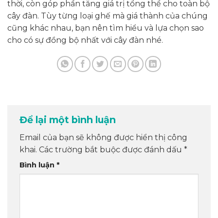
thời, còn góp phần tăng giá trị tổng thể cho toàn bộ
cây đàn. Tùy từng loại ghế mà giá thành của chúng
cũng khác nhau, bạn nên tìm hiểu và lựa chọn sao
cho có sự đồng bộ nhất với cây đàn nhé.
Để lại một bình luận
Email của bạn sẽ không được hiển thị công
khai.
Các trường bắt buộc được đánh dấu
*
Bình luận
*