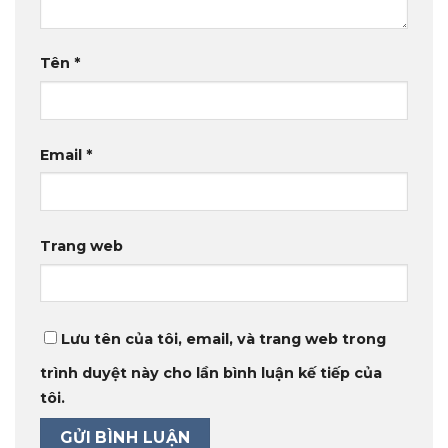
Tên
*
Email
*
Trang web
Lưu tên của tôi, email, và trang web trong
trình duyệt này cho lần bình luận kế tiếp của
tôi.