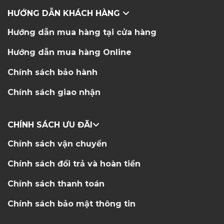
HƯỚNG DẪN KHÁCH HÀNG
Hướng dẫn mua hàng tại cửa hàng
Hướng dẫn mua hàng Online
Chính sách bảo hành
Chính sách giao nhận
CHÍNH SÁCH ƯU ĐÃI
Chính sách vận chuyển
Chính sách đổi trả và hoàn tiền
Chính sách thanh toán
Chính sách bảo mật thông tin