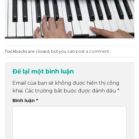
Trackbacks are closed, but you can
post a comment
.
Để lại một bình luận
Email của bạn sẽ không được hiển thị công
khai.
Các trường bắt buộc được đánh dấu
*
Bình luận
*