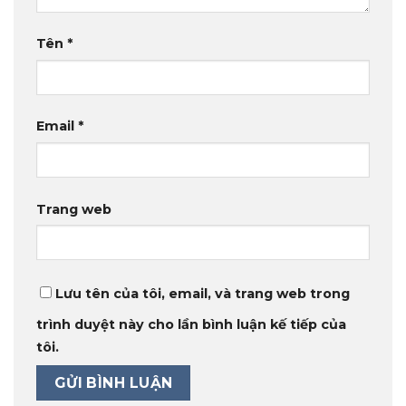
Tên
*
Email
*
Trang web
Lưu tên của tôi, email, và trang web trong
trình duyệt này cho lần bình luận kế tiếp của
tôi.