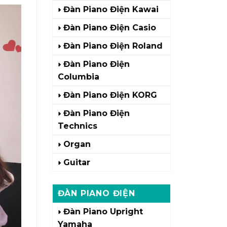
Đàn Piano Điện Kawai
Đàn Piano Điện Casio
Đàn Piano Điện Roland
Đàn Piano Điện
Columbia
Đàn Piano Điện KORG
Đàn Piano Điện
Technics
Organ
Guitar
ĐÀN PIANO ĐIỆN
Đàn Piano Upright
Yamaha