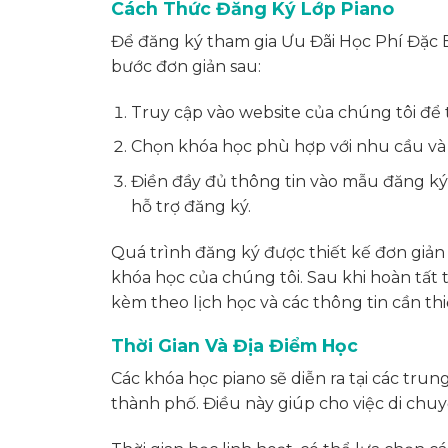
Cách Thức Đăng Ký Lớp Piano
Để đăng ký tham gia Ưu Đãi Học Phí Đặc B
bước đơn giản sau:
Truy cập vào website của chúng tôi để t
Chọn khóa học phù hợp với nhu cầu và 
Điền đầy đủ thông tin vào mẫu đăng ký 
hỗ trợ đăng ký.
Quá trình đăng ký được thiết kế đơn giản 
khóa học của chúng tôi. Sau khi hoàn tất
kèm theo lịch học và các thông tin cần thi
Thời Gian Và Địa Điểm Học
Các khóa học piano sẽ diễn ra tại các trung
thành phố. Điều này giúp cho việc di chuyể