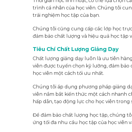
Thời gian học linh hoạt, có thể lựa chọn 
trình cá nhân của học viên. Chúng tôi cun
trải nghiệm học tập của bạn.
Chúng tôi cũng cung cấp các lớp học trực
đảm bảo chất lượng và hiệu quả học tập 
Tiêu Chí Chất Lượng Giảng Dạy
Chất lượng giảng dạy luôn là ưu tiên hàn
viên được tuyển chọn kỹ lưỡng, đảm bảo 
học viên một cách tối ưu nhất.
Chúng tôi áp dụng phương pháp giảng dạy 
viên nắm bắt kiến thức một cách nhanh ch
hấp dẫn, tạo động lực cho học viên trong 
Để đảm bảo chất lượng học tập, chúng tô
ứng tối đa nhu cầu học tập của học viên v