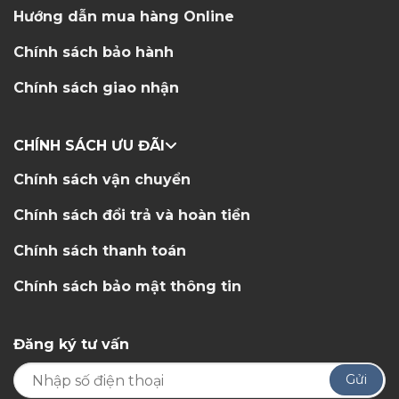
Hướng dẫn mua hàng Online
Chính sách bảo hành
Chính sách giao nhận
CHÍNH SÁCH ƯU ĐÃI
Chính sách vận chuyển
Chính sách đổi trả và hoàn tiền
Chính sách thanh toán
Chính sách bảo mật thông tin
Đăng ký tư vấn