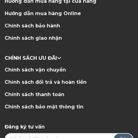
Hướng dẫn mua hàng tại cửa hàng
Hướng dẫn mua hàng Online
Chính sách bảo hành
Chính sách giao nhận
CHÍNH SÁCH ƯU ĐÃI
Chính sách vận chuyển
Chính sách đổi trả và hoàn tiền
Chính sách thanh toán
Chính sách bảo mật thông tin
Đăng ký tư vấn