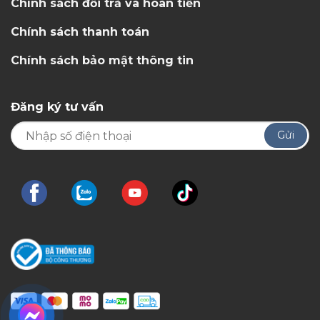
Chính sách đổi trả và hoàn tiền
Chính sách thanh toán
Chính sách bảo mật thông tin
Đăng ký tư vấn