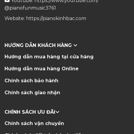
Youtube:
https://www.youtube.com/
@pianofunmusic3761
Website:
https://pianokinhbac.com
HƯỚNG DẪN KHÁCH HÀNG
Hướng dẫn mua hàng tại cửa hàng
Hướng dẫn mua hàng Online
Chính sách bảo hành
Chính sách giao nhận
CHÍNH SÁCH ƯU ĐÃI
Chính sách vận chuyển