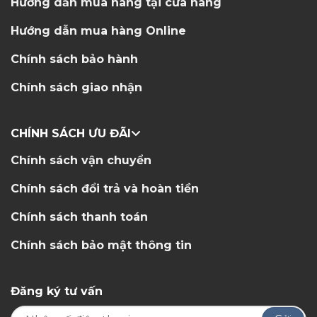
Hướng dẫn mua hàng tại cửa hàng
Hướng dẫn mua hàng Online
Chính sách bảo hành
Chính sách giao nhận
CHÍNH SÁCH ƯU ĐÃI
Chính sách vận chuyển
Chính sách đổi trả và hoàn tiền
Chính sách thanh toán
Chính sách bảo mật thông tin
Đăng ký tư vấn