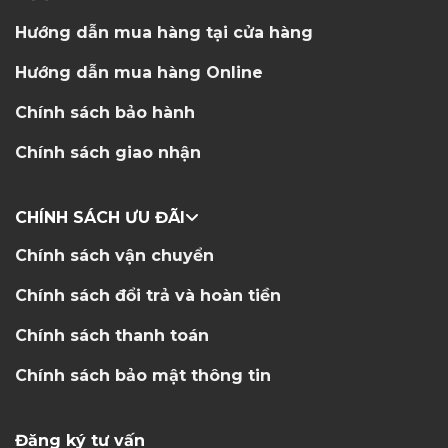
Hướng dẫn mua hàng tại cửa hàng
Hướng dẫn mua hàng Online
Chính sách bảo hành
Chính sách giao nhận
CHÍNH SÁCH ƯU ĐÃI
Chính sách vận chuyển
Chính sách đổi trả và hoàn tiền
Chính sách thanh toán
Chính sách bảo mật thông tin
Đăng ký tư vấn