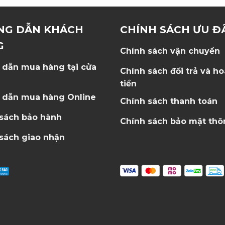
NG DẪN KHÁCH
CHÍNH SÁCH ƯU Đ
G
Chính sách vận chuyển
 dẫn mua hàng tại cửa
Chính sách đổi trả và h
tiền
 dẫn mua hàng Online
Chính sách thanh toán
 sách bảo hành
Chính sách bảo mật thô
sách giao nhận