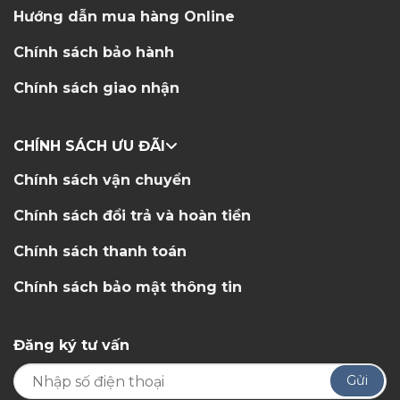
Hướng dẫn mua hàng Online
Chính sách bảo hành
Chính sách giao nhận
CHÍNH SÁCH ƯU ĐÃI
Chính sách vận chuyển
Chính sách đổi trả và hoàn tiền
Chính sách thanh toán
Chính sách bảo mật thông tin
Đăng ký tư vấn