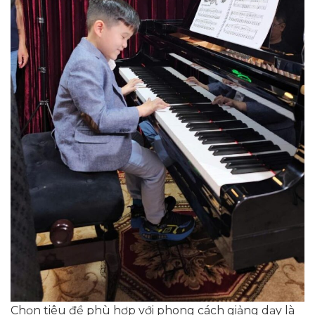
Chọn tiêu đề phù hợp với phong cách giảng dạy là