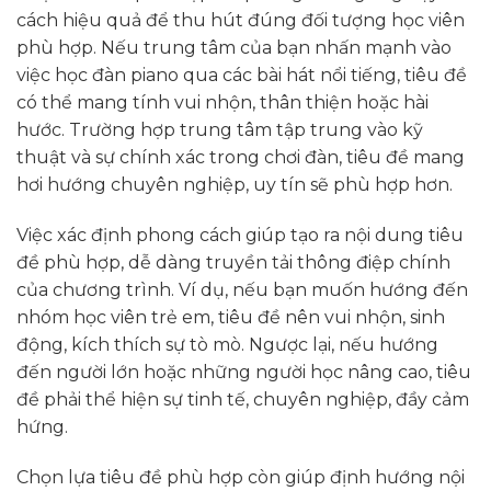
cách hiệu quả để thu hút đúng đối tượng học viên
phù hợp. Nếu trung tâm của bạn nhấn mạnh vào
việc học đàn piano qua các bài hát nổi tiếng, tiêu đề
có thể mang tính vui nhộn, thân thiện hoặc hài
hước. Trường hợp trung tâm tập trung vào kỹ
thuật và sự chính xác trong chơi đàn, tiêu đề mang
hơi hướng chuyên nghiệp, uy tín sẽ phù hợp hơn.
Việc xác định phong cách giúp tạo ra nội dung tiêu
đề phù hợp, dễ dàng truyền tải thông điệp chính
của chương trình. Ví dụ, nếu bạn muốn hướng đến
nhóm học viên trẻ em, tiêu đề nên vui nhộn, sinh
động, kích thích sự tò mò. Ngược lại, nếu hướng
đến người lớn hoặc những người học nâng cao, tiêu
đề phải thể hiện sự tinh tế, chuyên nghiệp, đầy cảm
hứng.
Chọn lựa tiêu đề phù hợp còn giúp định hướng nội