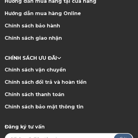
Hướng dẫn mua hàng tại cửa hàng
Hướng dẫn mua hàng Online
Chính sách bảo hành
Chính sách giao nhận
CHÍNH SÁCH ƯU ĐÃI
Chính sách vận chuyển
Chính sách đổi trả và hoàn tiền
Chính sách thanh toán
Chính sách bảo mật thông tin
Đăng ký tư vấn