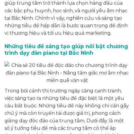
giúp trung tâm trở thành lựa chọn hàng đầu của
các bậc phụ huynh, học sinh, và người yêu âm nhạc
tại Bắc Ninh. Chính vì vậy, nghiên cứu và sáng tạo
những tiêu đề hấp dẫn là bước quan trọng để định
vị thương hiệu và tối ưu hiệu quả marketing.
Những tiêu đề sáng tạo giúp nổi bật chương
trình dạy đàn piano tại Bắc Ninh
Trong bối cảnh thị trường ngày càng cạnh tranh,
việc sáng tạo ra những tiêu đề đặc biệt là một yêu
cầu bắt buộc. Những tiêu đề này không chỉ cần gây
chú ý mà còn truyền tải được giá trị, phong cách
giảng dạy độc đáo của trung tâm. Dưới đây là một
số ý tưởng tiêu đề mà các trung tâm có thể áp