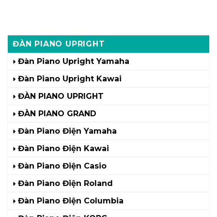
ĐÀN PIANO UPRIGHT
Đàn Piano Upright Yamaha
Đàn Piano Upright Kawai
ĐÀN PIANO UPRIGHT
ĐÀN PIANO GRAND
Đàn Piano Điện Yamaha
Đàn Piano Điện Kawai
Đàn Piano Điện Casio
Đàn Piano Điện Roland
Đàn Piano Điện Columbia