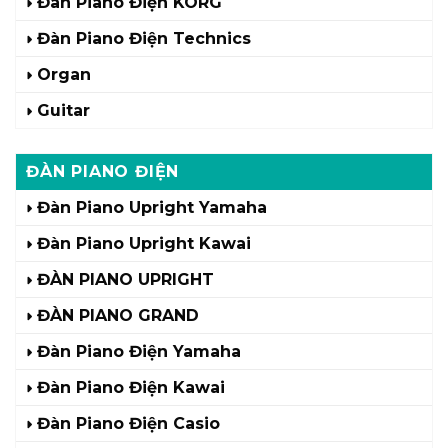
Đàn Piano Điện KORG
Đàn Piano Điện Technics
Organ
Guitar
ĐÀN PIANO ĐIỆN
Đàn Piano Upright Yamaha
Đàn Piano Upright Kawai
ĐÀN PIANO UPRIGHT
ĐÀN PIANO GRAND
Đàn Piano Điện Yamaha
Đàn Piano Điện Kawai
Đàn Piano Điện Casio