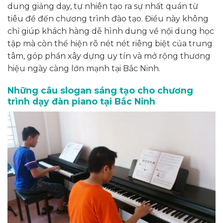
dung giảng dạy, tự nhiên tạo ra sự nhất quán từ
tiêu đề đến chương trình đào tạo. Điều này không
chỉ giúp khách hàng dễ hình dung về nội dung học
tập mà còn thể hiện rõ nét nét riêng biệt của trung
tâm, góp phần xây dựng uy tín và mở rộng thương
hiệu ngày càng lớn mạnh tại Bắc Ninh.
Những câu slogan sáng tạo cho chương
trình dạy đàn piano tại Bắc Ninh