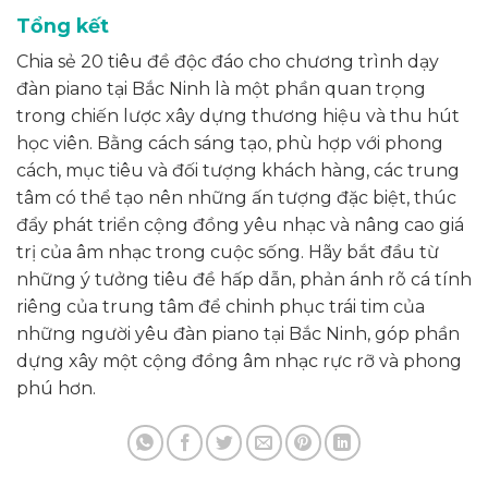
Tổng kết
Chia sẻ 20 tiêu đề độc đáo cho chương trình dạy
đàn piano tại Bắc Ninh là một phần quan trọng
trong chiến lược xây dựng thương hiệu và thu hút
học viên. Bằng cách sáng tạo, phù hợp với phong
cách, mục tiêu và đối tượng khách hàng, các trung
tâm có thể tạo nên những ấn tượng đặc biệt, thúc
đẩy phát triển cộng đồng yêu nhạc và nâng cao giá
trị của âm nhạc trong cuộc sống. Hãy bắt đầu từ
những ý tưởng tiêu đề hấp dẫn, phản ánh rõ cá tính
riêng của trung tâm để chinh phục trái tim của
những người yêu đàn piano tại Bắc Ninh, góp phần
dựng xây một cộng đồng âm nhạc rực rỡ và phong
phú hơn.