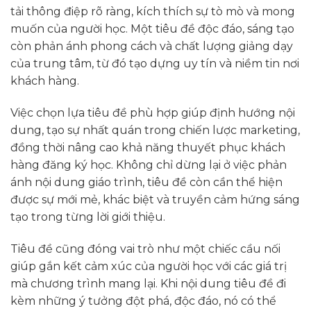
tải thông điệp rõ ràng, kích thích sự tò mò và mong
muốn của người học. Một tiêu đề độc đáo, sáng tạo
còn phản ánh phong cách và chất lượng giảng dạy
của trung tâm, từ đó tạo dựng uy tín và niềm tin nơi
khách hàng.
Việc chọn lựa tiêu đề phù hợp giúp định hướng nội
dung, tạo sự nhất quán trong chiến lược marketing,
đồng thời nâng cao khả năng thuyết phục khách
hàng đăng ký học. Không chỉ dừng lại ở việc phản
ánh nội dung giáo trình, tiêu đề còn cần thể hiện
được sự mới mẻ, khác biệt và truyền cảm hứng sáng
tạo trong từng lời giới thiệu.
Tiêu đề cũng đóng vai trò như một chiếc cầu nối
giúp gắn kết cảm xúc của người học với các giá trị
mà chương trình mang lại. Khi nội dung tiêu đề đi
kèm những ý tưởng đột phá, độc đáo, nó có thể