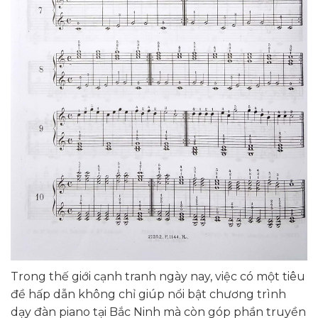
Trong thế giới cạnh tranh ngày nay, việc có một tiêu
đề hấp dẫn không chỉ giúp nổi bật chương trình
dạy đàn piano tại Bắc Ninh mà còn góp phần truyền