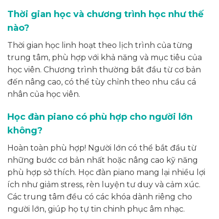
Thời gian học và chương trình học như thế
nào?
Thời gian học linh hoạt theo lịch trình của từng
trung tâm, phù hợp với khả năng và mục tiêu của
học viên. Chương trình thường bắt đầu từ cơ bản
đến nâng cao, có thể tùy chỉnh theo nhu cầu cá
nhân của học viên.
Học đàn piano có phù hợp cho người lớn
không?
Hoàn toàn phù hợp! Người lớn có thể bắt đầu từ
những bước cơ bản nhất hoặc nâng cao kỹ năng
phù hợp sở thích. Học đàn piano mang lại nhiều lợi
ích như giảm stress, rèn luyện tư duy và cảm xúc.
Các trung tâm đều có các khóa dành riêng cho
người lớn, giúp họ tự tin chinh phục âm nhạc.