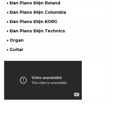
Đàn Piano Điện Roland
Đàn Piano Điện Columbia
Đàn Piano Điện KORG
Đàn Piano Điện Technics
Organ
Guitar