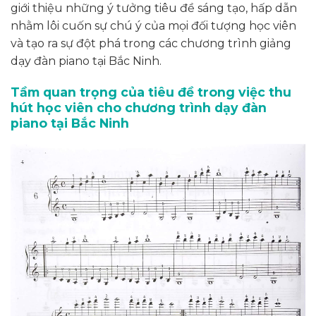
giới thiệu những ý tưởng tiêu đề sáng tạo, hấp dẫn
nhằm lôi cuốn sự chú ý của mọi đối tượng học viên
và tạo ra sự đột phá trong các chương trình giảng
dạy đàn piano tại Bắc Ninh.
Tầm quan trọng của tiêu đề trong việc thu
hút học viên cho chương trình dạy đàn
piano tại Bắc Ninh