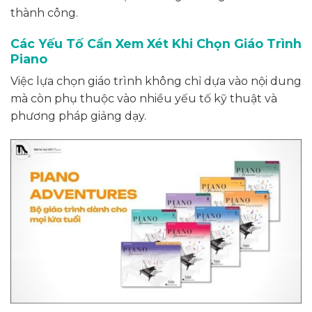
thành công.
Các Yếu Tố Cần Xem Xét Khi Chọn Giáo Trình
Piano
Việc lựa chọn giáo trình không chỉ dựa vào nội dung
mà còn phụ thuộc vào nhiều yếu tố kỹ thuật và
phương pháp giảng dạy.