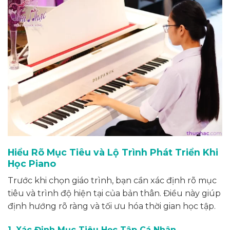
Hiểu Rõ Mục Tiêu và Lộ Trình Phát Triển Khi
Học Piano
Trước khi chọn giáo trình, bạn cần xác định rõ mục
tiêu và trình độ hiện tại của bản thân. Điều này giúp
định hướng rõ ràng và tối ưu hóa thời gian học tập.
1. Xác Định Mục Tiêu Học Tập Cá Nhân