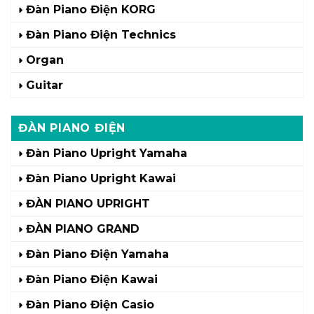
Đàn Piano Điện KORG
Đàn Piano Điện Technics
Organ
Guitar
ĐÀN PIANO ĐIỆN
Đàn Piano Upright Yamaha
Đàn Piano Upright Kawai
ĐÀN PIANO UPRIGHT
ĐÀN PIANO GRAND
Đàn Piano Điện Yamaha
Đàn Piano Điện Kawai
Đàn Piano Điện Casio