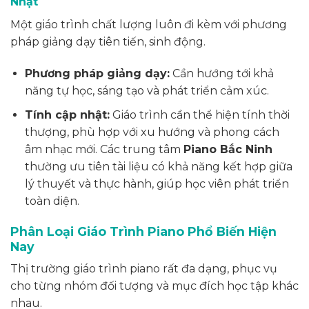
Nhật
Một giáo trình chất lượng luôn đi kèm với phương
pháp giảng dạy tiên tiến, sinh động.
Phương pháp giảng dạy:
Cần hướng tới khả
năng tự học, sáng tạo và phát triển cảm xúc.
Tính cập nhật:
Giáo trình cần thể hiện tính thời
thượng, phù hợp với xu hướng và phong cách
âm nhạc mới. Các trung tâm
Piano Bắc Ninh
thường ưu tiên tài liệu có khả năng kết hợp giữa
lý thuyết và thực hành, giúp học viên phát triển
toàn diện.
Phân Loại Giáo Trình Piano Phổ Biến Hiện
Nay
Thị trường giáo trình piano rất đa dạng, phục vụ
cho từng nhóm đối tượng và mục đích học tập khác
nhau.