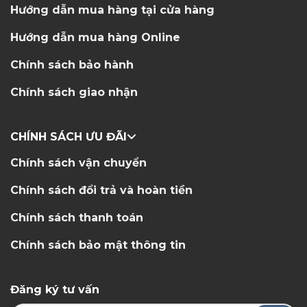
Hướng dẫn mua hàng tại cửa hàng
Hướng dẫn mua hàng Online
Chính sách bảo hành
Chính sách giao nhận
CHÍNH SÁCH ƯU ĐÃI
Chính sách vận chuyển
Chính sách đổi trả và hoàn tiền
Chính sách thanh toán
Chính sách bảo mật thông tin
Đăng ký tư vấn