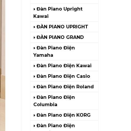
Đàn Piano Upright
Kawai
ĐÀN PIANO UPRIGHT
ĐÀN PIANO GRAND
Đàn Piano Điện
Yamaha
Đàn Piano Điện Kawai
Đàn Piano Điện Casio
Đàn Piano Điện Roland
Đàn Piano Điện
Columbia
Đàn Piano Điện KORG
Đàn Piano Điện