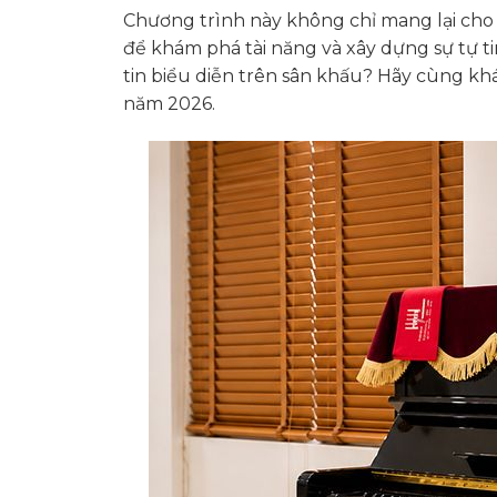
Chương trình này không chỉ mang lại cho 
để khám phá tài năng và xây dựng sự tự t
tin biểu diễn trên sân khấu? Hãy cùng 
năm 2026.