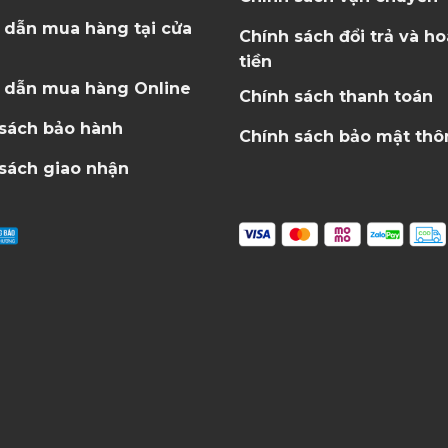
 dẫn mua hàng tại cửa
Chính sách đổi trả và h
tiền
 dẫn mua hàng Online
Chính sách thanh toán
 sách bảo hành
Chính sách bảo mật thô
sách giao nhận