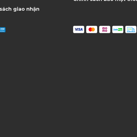
sách giao nhận